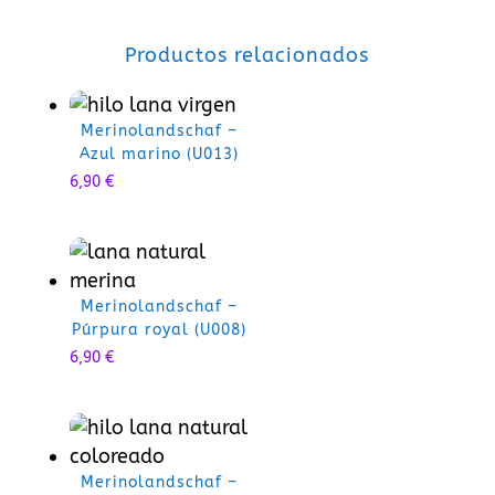
Productos relacionados
Merinolandschaf –
Azul marino (U013)
6,90
€
Merinolandschaf –
Púrpura royal (U008)
6,90
€
Merinolandschaf –