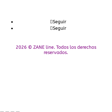
Seguir
Seguir
2026 © ZANE line. Todos los derechos
reservados.