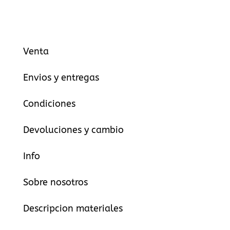
Venta
Envios y entregas
Condiciones
Devoluciones y cambio
Info
Sobre nosotros
Descripcion materiales