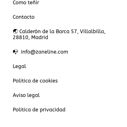
Como teñir
Contacto
🌏 Calderón de la Barca 57, Villalbilla,
28810, Madrid
📭 info@zaneline.com
Legal
Politica de cookies
Aviso legal
Politica de privacidad