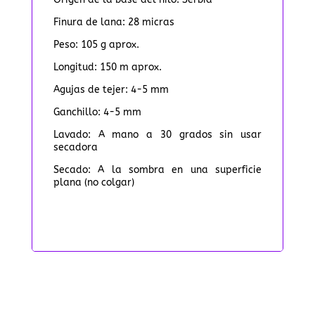
Finura de lana: 28 micras
Peso: 105 g aprox.
Longitud: 150 m aprox.
Agujas de tejer: 4-5 mm
Ganchillo: 4-5 mm
Lavado: A mano a 30 grados sin usar
secadora
Secado: A la sombra en una superficie
plana (no colgar)